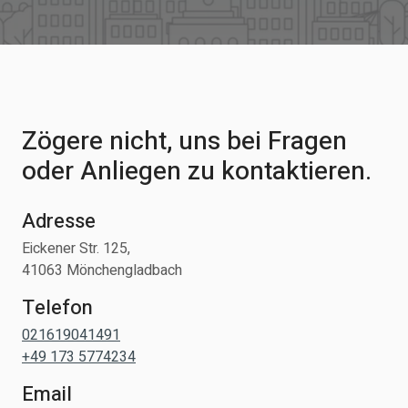
Zögere nicht, uns bei Fragen
oder Anliegen zu kontaktieren.
Adresse
Eickener Str. 125,
41063 Mönchengladbach
Telefon
021619041491
+49 173 5774234
Email