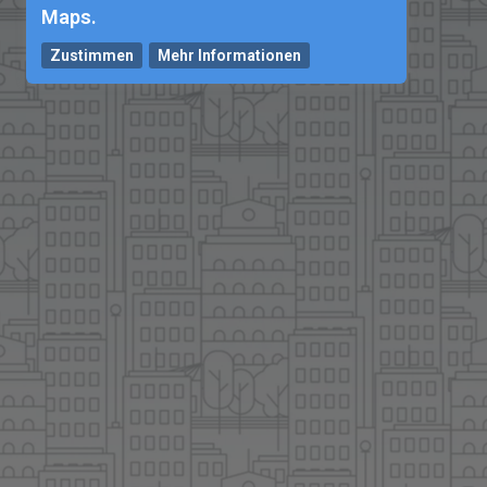
Maps.
Zustimmen
Mehr Informationen