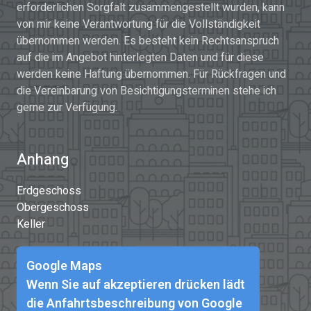
erforderlichen Sorgfalt zusammengestellt wurden, kann
von mir keine Verantwortung für die Vollständigkeit
übernommen werden. Es besteht kein Rechtsanspruch
auf die im Angebot hinterlegten Daten und für diese
werden keine Haftung übernommen. Für Rückfragen und
die Vereinbarung von Besichtigungsterminen stehe ich
gerne zur Verfügung.
Anhang
Erdgeschoss
Obergeschoss
Keller
Google Maps
Wenn Sie auf akzeptieren drücken lädt
die Anfahrtsbeschreibung von Google