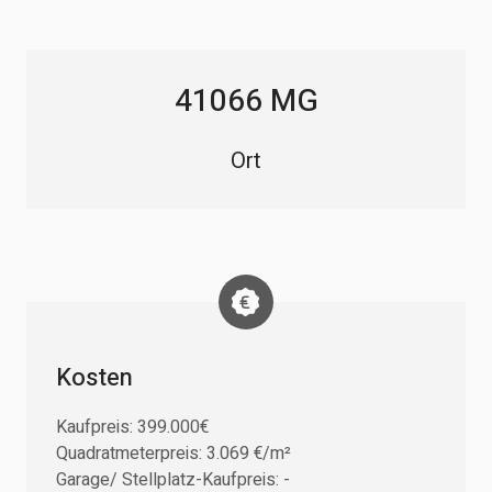
41066 MG
Ort
Kosten
Kaufpreis: 399.000€
Quadratmeterpreis: 3.069 €/m²
Garage/ Stellplatz-Kaufpreis: -