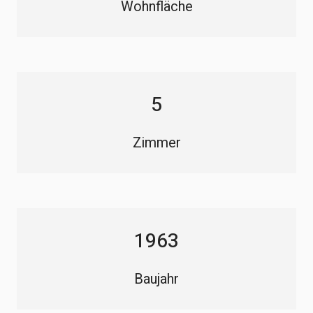
Wohnfläche
5
Zimmer
1963
Baujahr