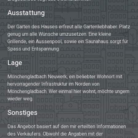
Ausstattung
Der Garten des Hauses erfreut alle Gartenliebhaber. Platz
genug um alle Wünsche umzusetzen. Eine kleine
Grillende, ein Aussenpool, sowie ein Saunahaus sorgt für
Spass und Entspannung.
Lage
Mönchengladbach Neuwerk, ein beliebter Wohnort mit
hervorragender Infrastruktur im Norden von
Mönchengladbach. Wer einmal hier wohnt, möchte ungern
wieder weg.
Sonstiges
Das Angebot basiert auf den mir erteilten Informationen
des Verkäufers. Obwohl die Angaben mit der