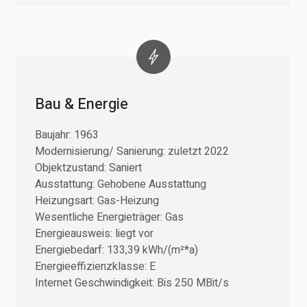
Bau & Energie
Baujahr: 1963
Modernisierung/ Sanierung: zuletzt 2022
Objektzustand: Saniert
Ausstattung: Gehobene Ausstattung
Heizungsart: Gas-Heizung
Wesentliche Energieträger: Gas
Energieausweis: liegt vor
Energiebedarf: 133,39 kWh/(m²*a)
Energieeffizienzklasse: E
Internet Geschwindigkeit: Bis 250 MBit/s