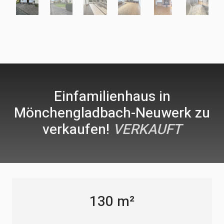
Einfamilienhaus in
Mönchengladbach-Neuwerk zu
verkaufen!
VERKAUFT
130 m²